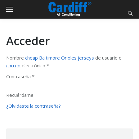
Acceder
Nombre
cheap Baltimore Orioles jerseys
de usuario o
correo
electrónico
*
Contraseña
*
Recuérdame
¿Olvidaste la contraseña?