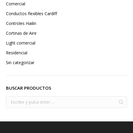
Comercial
Conductos flexibles Cardiff
Controles Hailin
Cortinas de Aire
Light comercial
Residencial
Sin categorizar
BUSCAR PRODUCTOS