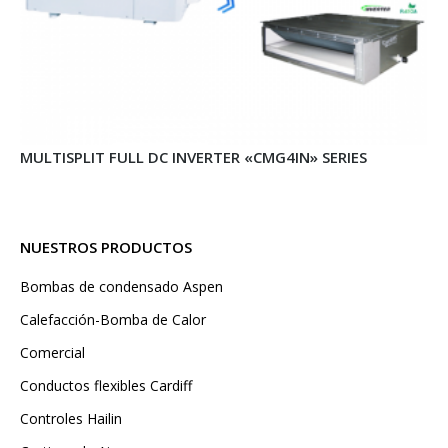
MULTISPLIT FULL DC INVERTER «CMG4IN» SERIES
NUESTROS PRODUCTOS
Bombas de condensado Aspen
Calefacción-Bomba de Calor
Comercial
Conductos flexibles Cardiff
Controles Hailin