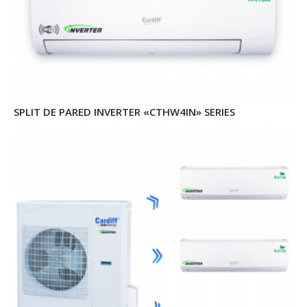
SPLIT DE PARED INVERTER «CTHW4IN» SERIES