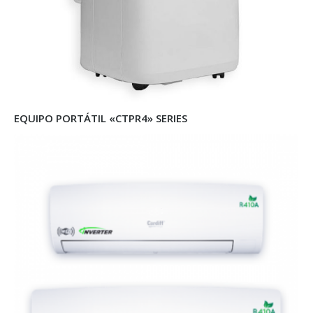
EQUIPO PORTÁTIL «CTPR4» SERIES