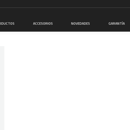
ODUCTOS
ACCESORIOS
NOVEDADES
GARANTÍA